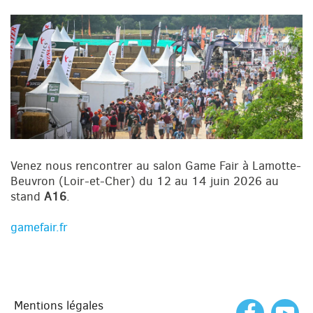
Venez nous rencontrer au salon Game Fair à Lamotte-
Beuvron (Loir-et-Cher) du 12 au 14 juin 2026 au
stand
A16
.
gamefair.fr
Mentions légales