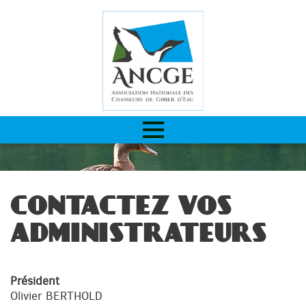
CONTACTEZ VOS
ADMINISTRATEURS
Président
Olivier BERTHOLD