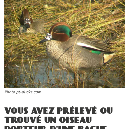
Photo pt-ducks.com
VOUS AVEZ PRÉLEVÉ OU
TROUVÉ UN OISEAU