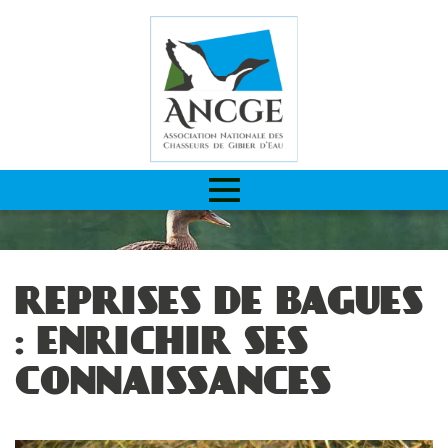
REPRISES DE BAGUES
: ENRICHIR SES
CONNAISSANCES