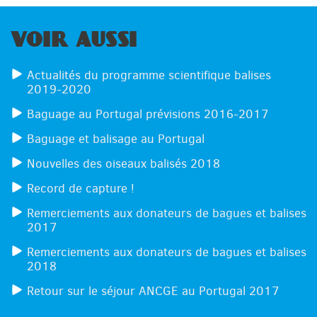
VOIR AUSSI
Actualités du programme scientifique balises
2019-2020
Baguage au Portugal prévisions 2016-2017
Baguage et balisage au Portugal
Nouvelles des oiseaux balisés 2018
Record de capture !
Remerciements aux donateurs de bagues et balises
2017
Remerciements aux donateurs de bagues et balises
2018
Retour sur le séjour ANCGE au Portugal 2017