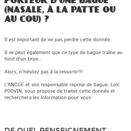
PORTEUR D'UNE BAGUE
(NASALE, À LA PATTE OU
AU COU) ?
Il est important de ne pas perdre cette donnée.
Il se peut également que ce type de bague traîne au
fond d'un tiroir...
Alors, n'hésitez pas à la ressortir!!!
L'ANCGE et son responsable reprise de bague, Loïc
PODVIN, vous propose de traiter cette donnée et
recherchera les information pour vous.
DE QUEL RENSEIGNEMENT