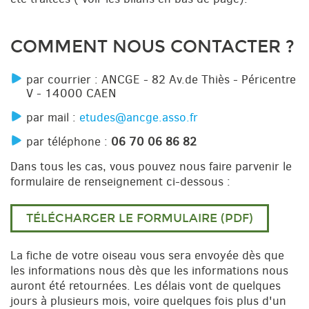
COMMENT NOUS CONTACTER ?
par courrier : ANCGE - 82 Av.de Thiès - Péricentre
V - 14000 CAEN
par mail :
etudes@ancge.asso.fr
par téléphone :
06 70 06 86 82
Dans tous les cas, vous pouvez nous faire parvenir le
formulaire de renseignement ci-dessous :
TÉLÉCHARGER LE FORMULAIRE (PDF)
La fiche de votre oiseau vous sera envoyée dès que
les informations nous dès que les informations nous
auront été retournées. Les délais vont de quelques
jours à plusieurs mois, voire quelques fois plus d'un