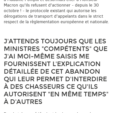
Macron qu'ils refusent d'actionner - depuis le 30
octobre ! - le protocole existant qui autorise les
dérogations de transport d'appelants dans le strict
respect de la règlementation européenne et nationale.
J'ATTENDS TOUJOURS QUE LES
MINISTRES "COMPÉTENTS" QUE
J'AI MOI-MÊME SAISIS ME
FOURNISSENT L'EXPLICATION
DÉTAILLÉE DE CET ABANDON
QUI LEUR PERMET D'INTERDIRE
À DES CHASSEURS CE QU'ILS
AUTORISENT "EN MÊME TEMPS"
À D'AUTRES