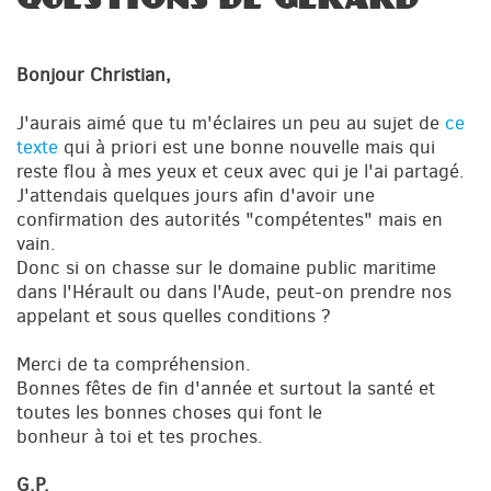
Bonjour Christian,
J'aurais aimé que tu m'éclaires un peu au sujet de
ce
texte
qui à priori est une bonne nouvelle mais qui
reste flou à mes yeux et ceux avec qui je l'ai partagé.
J'attendais quelques jours afin d'avoir une
confirmation des autorités "compétentes" mais en
vain.
Donc si on chasse sur le domaine public maritime
dans l'Hérault ou dans l'Aude, peut-on prendre nos
appelant et sous quelles conditions ?
Merci de ta compréhension.
Bonnes fêtes de fin d'année et surtout la santé et
toutes les bonnes choses qui font le
bonheur à toi et tes proches.
G.P.