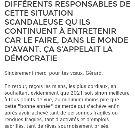
DIFFÉRENTS RESPONSABLES DE
CETTE SITUATION
SCANDALEUSE QU'ILS
CONTINUENT À ENTRETENIR
CAR LE FAIRE, DANS LE MONDE
D'AVANT, ÇA S'APPELAIT LA
DÉMOCRATIE
Sincèrement merci pour tes vœux, Gérard.
En retour, reçois les miens, les plus cordiaux, en
souhaitant évidemment que 2021 soit sinon meilleure
à tous points de vue, au minimum moins pire que
cette "bonne année" de merde qui s'achève enfin
après avoir achevé tant de personnes fragiles ou
rendues fragiles, tant d'activités et d'emplois
sacrifiés, tant de rêves sournoisement brisés.