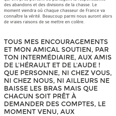
des abandons et des divisions de la chasse. Le
moment viendra où chaque chasseur de France va
connaître la vérité. Beaucoup parmi nous auront alors
de vraies raisons de se mettre en colère.
TOUS MES ENCOURAGEMENTS
ET MON AMICAL SOUTIEN, PAR
TON INTERMÉDIAIRE, AUX AMIS
DE L'HÉRAULT ET DE L'AUDE !
QUE PERSONNE, NI CHEZ VOUS,
NI CHEZ NOUS, NI AILLEURS NE
BAISSE LES BRAS MAIS QUE
CHACUN SOIT PRÊT À
DEMANDER DES COMPTES, LE
MOMENT VENU, AUX