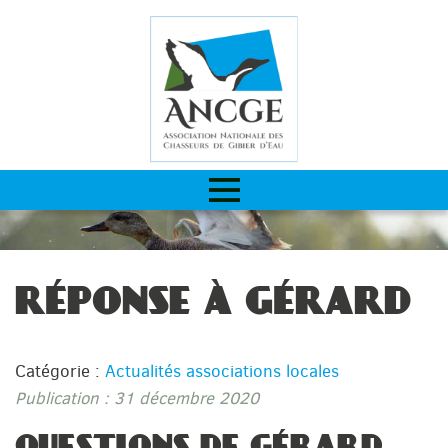
RÉPONSE À GÉRARD
Catégorie :
Actualités associations locales
Publication : 31 décembre 2020
QUESTIONS DE GÉRARD