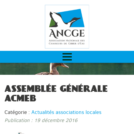
ASSEMBLÉE GÉNÉRALE
ACMEB
Catégorie :
Actualités associations locales
Publication : 19 décembre 2016