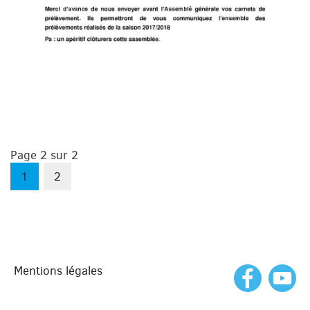
Page 2 sur 2
1
2
Mentions légales