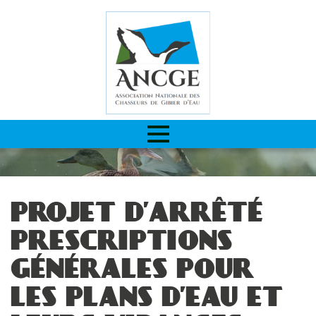
PROJET D’ARRÊTÉ
PRESCRIPTIONS
GÉNÉRALES POUR
LES PLANS D’EAU ET