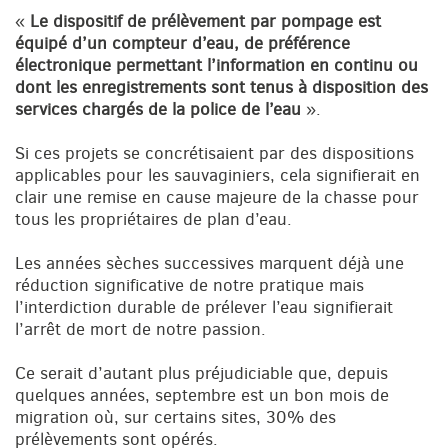
«
Le dispositif de prélèvement par pompage est
équipé d’un compteur d’eau, de préférence
électronique permettant l’information en continu ou
dont les enregistrements sont tenus à disposition des
services chargés de la police de l’eau
».
Si ces projets se concrétisaient par des dispositions
applicables pour les sauvaginiers, cela signifierait en
clair une remise en cause majeure de la chasse pour
tous les propriétaires de plan d’eau.
Les années sèches successives marquent déjà une
réduction significative de notre pratique mais
l’interdiction durable de prélever l’eau signifierait
l’arrêt de mort de notre passion.
Ce serait d’autant plus préjudiciable que, depuis
quelques années, septembre est un bon mois de
migration où, sur certains sites, 30% des
prélèvements sont opérés.