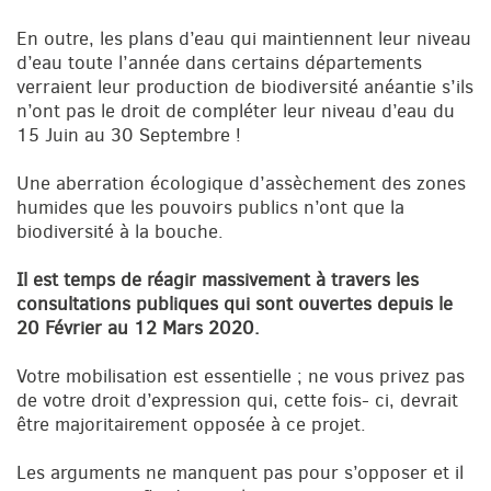
En outre, les plans d’eau qui maintiennent leur niveau
d’eau toute l’année dans certains départements
verraient leur production de biodiversité anéantie s’ils
n’ont pas le droit de compléter leur niveau d’eau du
15 Juin au 30 Septembre !
Une aberration écologique d’assèchement des zones
humides que les pouvoirs publics n’ont que la
biodiversité à la bouche.
Il est temps de réagir massivement à travers les
consultations publiques qui sont ouvertes depuis le
20 Février au 12 Mars 2020.
Votre mobilisation est essentielle ; ne vous privez pas
de votre droit d’expression qui, cette fois- ci, devrait
être majoritairement opposée à ce projet.
Les arguments ne manquent pas pour s’opposer et il