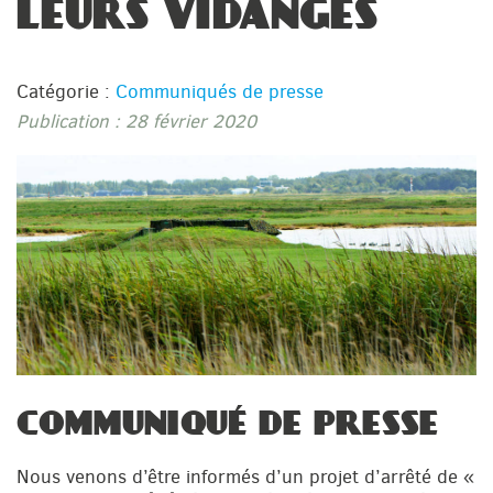
LEURS VIDANGES
Catégorie :
Communiqués de presse
Publication : 28 février 2020
COMMUNIQUÉ DE PRESSE
Nous venons d’être informés d’un projet d’arrêté de «