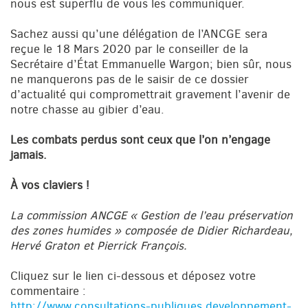
nous est superflu de vous les communiquer.
Sachez aussi qu’une délégation de l’ANCGE sera
reçue le 18 Mars 2020 par le conseiller de la
Secrétaire d’État Emmanuelle Wargon; bien sûr, nous
ne manquerons pas de le saisir de ce dossier
d’actualité qui compromettrait gravement l’avenir de
notre chasse au gibier d’eau.
Les combats perdus sont ceux que l’on n’engage
jamais.
À vos claviers !
La commission ANCGE « Gestion de l’eau préservation
des zones humides » composée de Didier Richardeau,
Hervé Graton et Pierrick François.
Cliquez sur le lien ci-dessous et déposez votre
commentaire :
http://www.consultations-publiques.developpement-